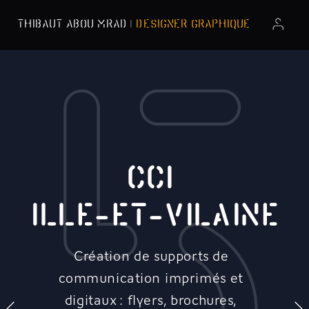
5
THIBAUT ABOU MRAD
| 
DESIGNER GRAPHIQUE
CCI 
ILLE-ET-VILAINE
Création de supports de 
communication imprimés et 
digitaux : flyers, brochures, 