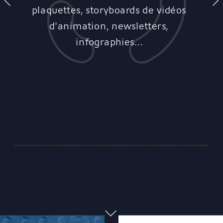
plaquettes, storyboards de vidéos 
d'animation, newsletters, 
infographies... 