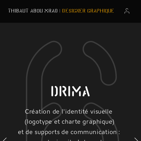
6
THIBAUT ABOU MRAD
| 
DESIGNER GRAPHIQUE
DRIMA
Création de l'identité visuelle 
(logotype et charte graphique)
et de supports de communication : 