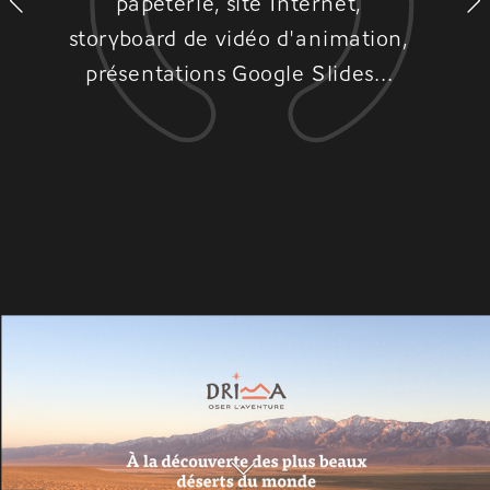
papeterie, site Internet, 
storyboard de vidéo d'animation, 
présentations Google Slides... 